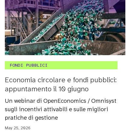
FONDI PUBBLICI
Economia circolare e fondi pubblici:
appuntamento il 10 giugno
Un webinar di OpenEconomics / Omnisyst
sugli incentivi attivabili e sulle migliori
pratiche di gestione
May 25, 2026