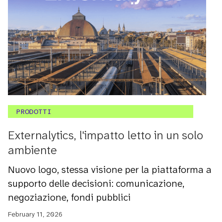
PRODOTTI
Externalytics, l'impatto letto in un solo
ambiente
Nuovo logo, stessa visione per la piattaforma a
supporto delle decisioni: comunicazione,
negoziazione, fondi pubblici
February 11, 2026