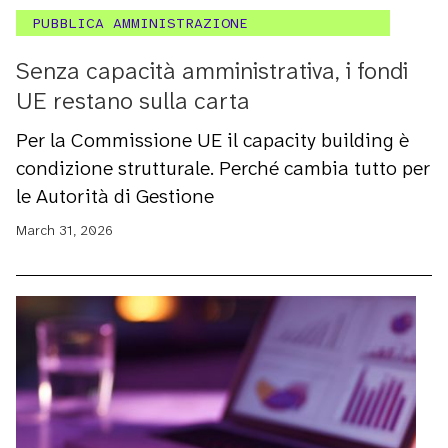
PUBBLICA AMMINISTRAZIONE
Senza capacità amministrativa, i fondi
UE restano sulla carta
Per la Commissione UE il capacity building è
condizione strutturale. Perché cambia tutto per
le Autorità di Gestione
March 31, 2026