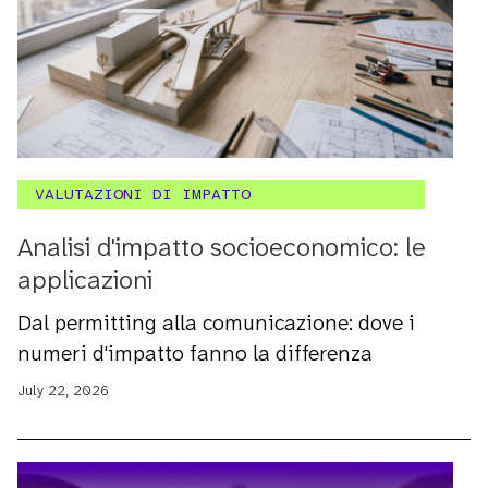
VALUTAZIONI DI IMPATTO
Analisi d'impatto socioeconomico: le
applicazioni
Dal permitting alla comunicazione: dove i
numeri d'impatto fanno la differenza
July 22, 2026