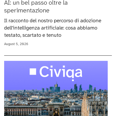
AI: un bel passo oltre la
sperimentazione
Il racconto del nostro percorso di adozione
dell'intelligenza artificiale: cosa abbiamo
testato, scartato e tenuto
August 5, 2026