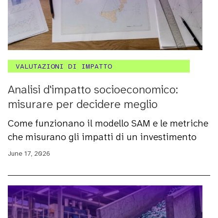
VALUTAZIONI DI IMPATTO
Analisi d'impatto socioeconomico:
misurare per decidere meglio
Come funzionano il modello SAM e le metriche
che misurano gli impatti di un investimento
June 17, 2026