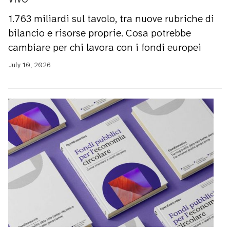
1.763 miliardi sul tavolo, tra nuove rubriche di
bilancio e risorse proprie. Cosa potrebbe
cambiare per chi lavora con i fondi europei
July 10, 2026