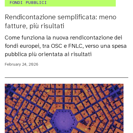
FONDI PUBBLICI
Rendicontazione semplificata: meno
fatture, più risultati
Come funziona la nuova rendicontazione dei
fondi europei, tra OSC e FNLC, verso una spesa
pubblica più orientata ai risultati
February 24, 2026