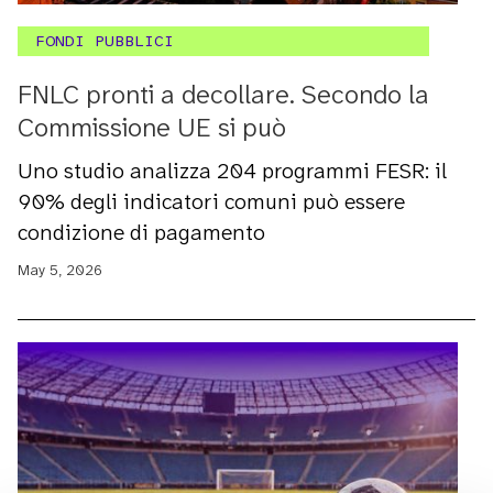
FONDI PUBBLICI
FNLC pronti a decollare. Secondo la
Commissione UE si può
Uno studio analizza 204 programmi FESR: il
90% degli indicatori comuni può essere
condizione di pagamento
May 5, 2026