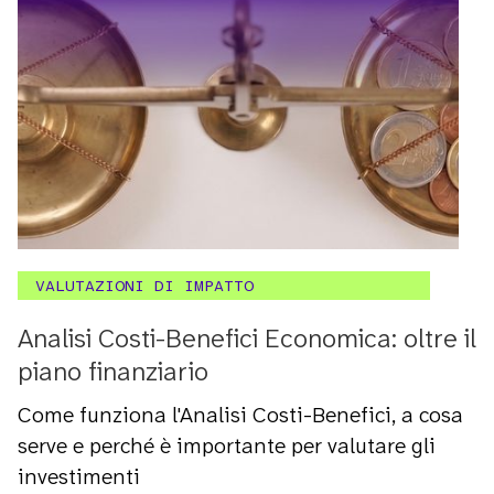
VALUTAZIONI DI IMPATTO
Analisi Costi-Benefici Economica: oltre il
piano finanziario
Come funziona l'Analisi Costi-Benefici, a cosa
serve e perché è importante per valutare gli
investimenti