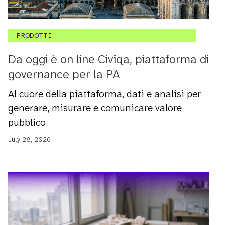
PRODOTTI
Da oggi è on line Civiqa, piattaforma di
governance per la PA
Al cuore della piattaforma, dati e analisi per
generare, misurare e comunicare valore
pubblico
July 28, 2026