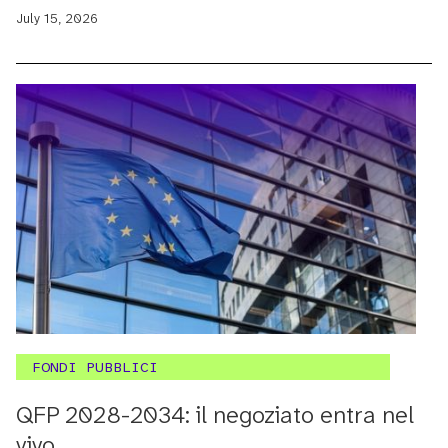
July 15, 2026
FONDI PUBBLICI
QFP 2028-2034: il negoziato entra nel
vivo