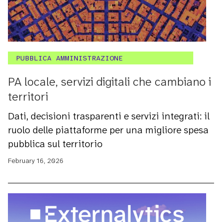
PUBBLICA AMMINISTRAZIONE
PA locale, servizi digitali che cambiano i
territori
Dati, decisioni trasparenti e servizi integrati: il
ruolo delle piattaforme per una migliore spesa
pubblica sul territorio
February 16, 2026