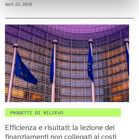
April 22, 2026
PROGETTI DI RILIEVO
Efficienza e risultati: la lezione dei
finanziamenti non collegati ai costi