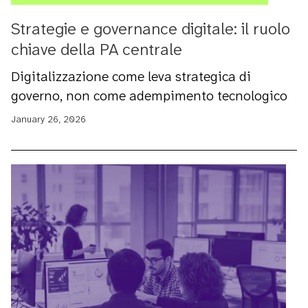
Strategie e governance digitale: il ruolo
chiave della PA centrale
Digitalizzazione come leva strategica di
governo, non come adempimento tecnologico
January 26, 2026