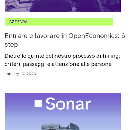
AZIENDA
Entrare e lavorare in OpenEconomics: 6
step
Dietro le quinte del nostro processo di hiring:
criteri, passaggi e attenzione alle persone
January 19, 2026