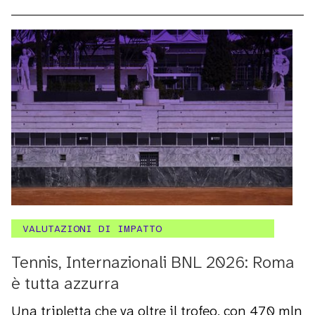
VALUTAZIONI DI IMPATTO
Tennis, Internazionali BNL 2026: Roma
è tutta azzurra
Una tripletta che va oltre il trofeo, con 470 mln