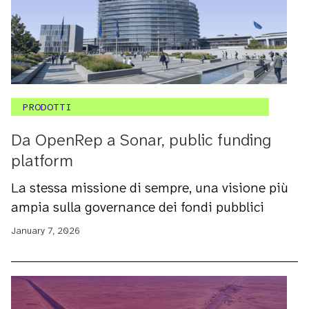
PRODOTTI
Da OpenRep a Sonar, public funding
platform
La stessa missione di sempre, una visione più
ampia sulla governance dei fondi pubblici
January 7, 2026