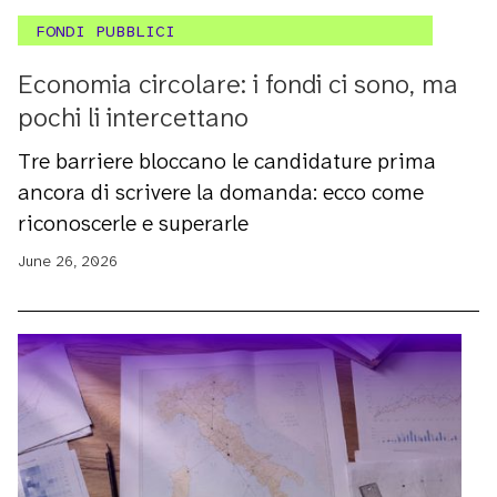
FONDI PUBBLICI
Economia circolare: i fondi ci sono, ma
pochi li intercettano
Tre barriere bloccano le candidature prima
ancora di scrivere la domanda: ecco come
riconoscerle e superarle
June 26, 2026