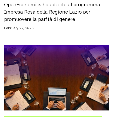
OpenEconomics ha aderito al programma
Impresa Rosa della Regione Lazio per
promuovere la parità di genere
February 27, 2026