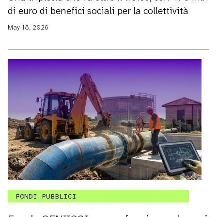
di euro di benefici sociali per la collettività
May 18, 2026
FONDI PUBBLICI