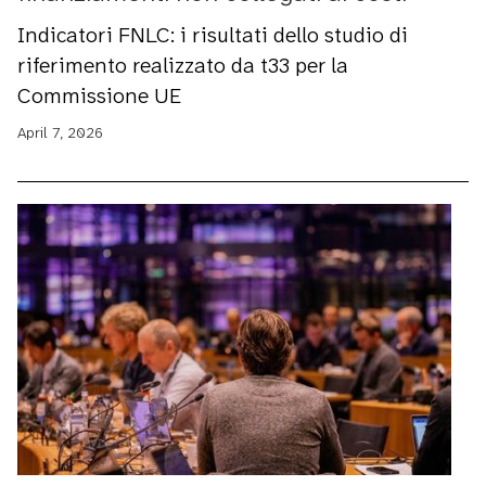
Indicatori FNLC: i risultati dello studio di
riferimento realizzato da t33 per la
Commissione UE
April 7, 2026