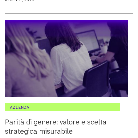
AZIENDA
Parità di genere: valore e scelta
strategica misurabile