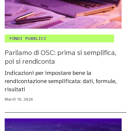
FONDI PUBBLICI
Parliamo di OSC: prima si semplifica,
poi si rendiconta
Indicazioni per impostare bene la
rendicontazione semplificata: dati, formule,
risultati
March 16, 2026