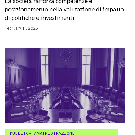
La società rafforza competenze e
posizionamento nella valutazione di impatto
di politiche e investimenti
February 11, 2026
PUBBLICA AMMINISTRAZIONE