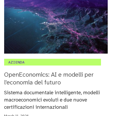
AZIENDA
OpenEconomics: AI e modelli per
l'economia del futuro
Sistema documentale intelligente, modelli
macroeconomici evoluti e due nuove
certificazioni internazionali
March 11, 2026