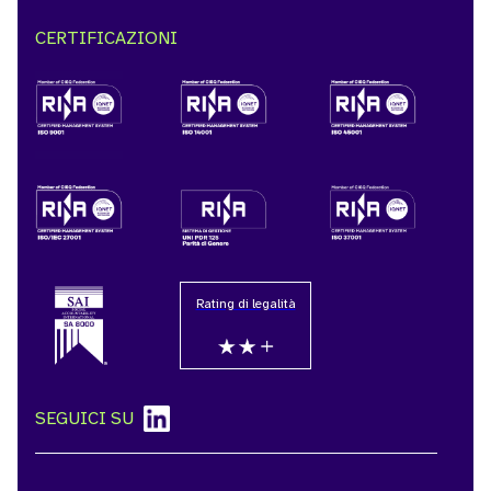
CERTIFICAZIONI
Rating di legalità
SEGUICI SU