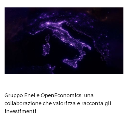
Gruppo Enel e OpenEconomics: una
collaborazione che valorizza e racconta gli
investimenti