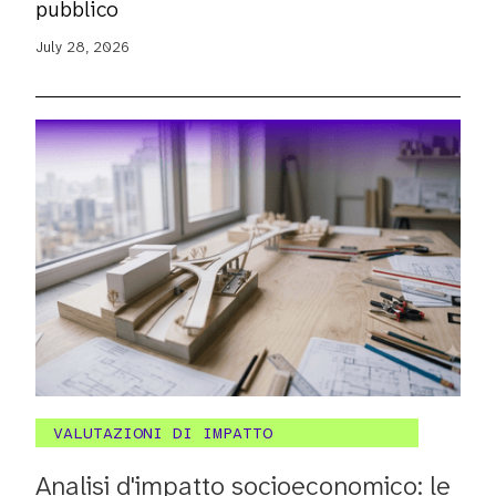
pubblico
July 28, 2026
VALUTAZIONI DI IMPATTO
Analisi d'impatto socioeconomico: le