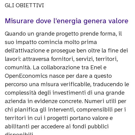
GLI OBIETTIVI
Misurare dove l’energia genera valore
Quando un grande progetto prende forma, il
suo impatto comincia molto prima
dell’attivazione e prosegue ben oltre la fine dei
lavori: attraversa fornitori, servizi, territori,
comunità. La collaborazione tra Enel e
OpenEconomics nasce per dare a questo
percorso una misura verificabile, traducendo le
complessità degli investimenti di una grande
azienda in evidenze concrete. Numeri utili per
chi pianifica gli interventi, comprensibili per i
territori in cui i progetti portano valore e
abilitanti per accedere ai fondi pubblici
disponibili.