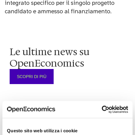
integrato specifico per il singolo progetto
candidato e ammesso al finanziamento.
Le ultime news su
OpenEconomics
SCOPRI DI PIÙ
Questo sito web utilizza i cookie