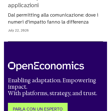
applicazioni
Dal permitting alla comunicazione: dove i
numeri d'impatto fanno la differenza
July 22, 2026
Enabling adaptation. Empowering
impact.
With platforms, strategy, and trust.
PARLA CON UN ESPERTO