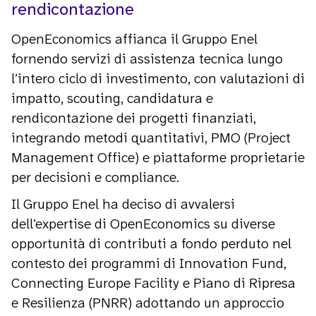
rendicontazione
OpenEconomics affianca il Gruppo Enel
fornendo servizi di assistenza tecnica lungo
l’intero ciclo di investimento, con valutazioni di
impatto, scouting, candidatura e
rendicontazione dei progetti finanziati,
integrando metodi quantitativi, PMO (Project
Management Office) e piattaforme proprietarie
per decisioni e compliance.
Il Gruppo Enel ha deciso di avvalersi
dell’expertise di OpenEconomics su diverse
opportunità di contributi a fondo perduto nel
contesto dei programmi di Innovation Fund,
Connecting Europe Facility e Piano di Ripresa
e Resilienza (PNRR) adottando un approccio