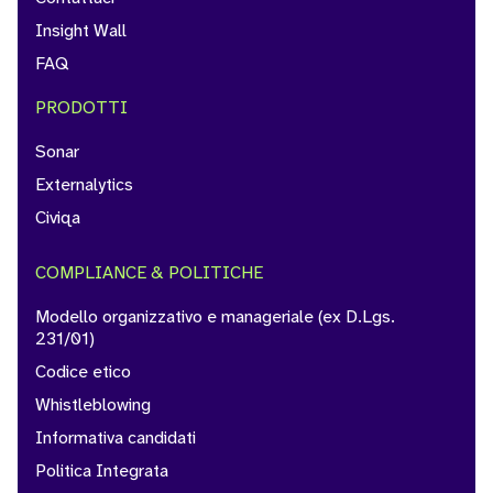
Insight Wall
FAQ
PRODOTTI
Sonar
Externalytics
Civiqa
COMPLIANCE & POLITICHE
Modello organizzativo e manageriale (ex D.Lgs.
231/01)
Codice etico
Whistleblowing
Informativa candidati
Politica Integrata