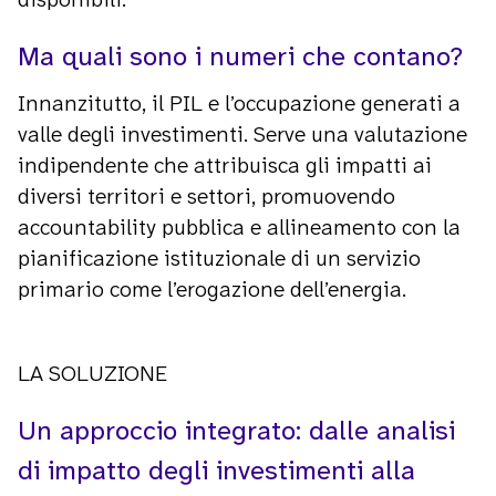
Ma quali sono i numeri che contano?
Innanzitutto, il PIL e l’occupazione generati a
valle degli investimenti. Serve una valutazione
indipendente che attribuisca gli impatti ai
diversi territori e settori, promuovendo
accountability pubblica e allineamento con la
pianificazione istituzionale di un servizio
primario come l’erogazione dell’energia.
LA SOLUZIONE
Un approccio integrato: dalle analisi
di impatto degli investimenti alla