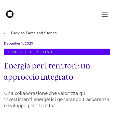
⟵ Back to Facts and Stories
December 1, 2025
PROGETTI DI RILIEVO
Energia per i territori: un
approccio integrato
Una collaborazione che valorizza gli
investimenti energetici generando trasparenza
e sviluppo per i territori