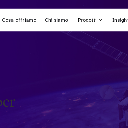
Cosa offriamo
Chi siamo
Insigh
Prodotti
per