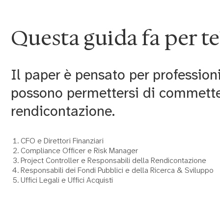
Questa guida fa per te
Il paper è pensato per profession
possono permettersi di commetter
rendicontazione.
CFO e Direttori Finanziari
Compliance Officer e Risk Manager
Project Controller e Responsabili della Rendicontazione
Responsabili dei Fondi Pubblici e della Ricerca & Sviluppo
Uffici Legali e Uffici Acquisti