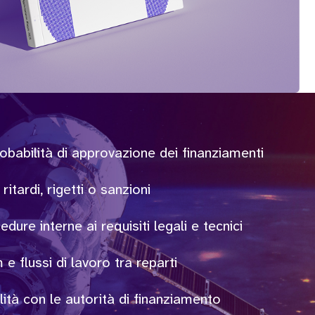
abilità di approvazione dei finanziamenti
ritardi, rigetti o sanzioni
ure interne ai requisiti legali e tecnici
 flussi di lavoro tra reparti
ità con le autorità di finanziamento