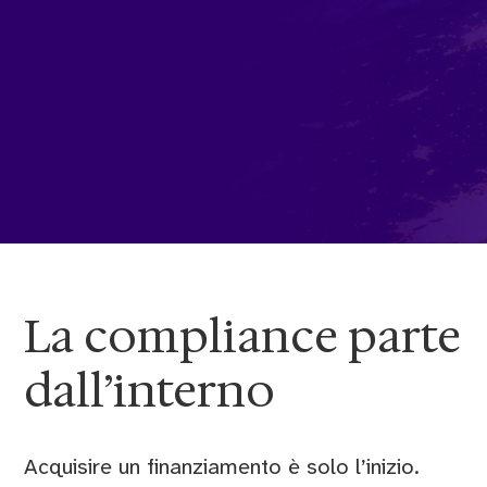
La compliance parte
dall’interno
Acquisire un finanziamento è solo l’inizio.