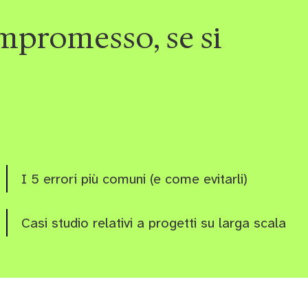
ompromesso, se si
I 5 errori più comuni (e come evitarli)
Casi studio relativi a progetti su larga scala