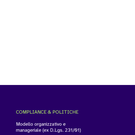
COMPLIANCE & POLITICHE
Modello organizzativo e
manageriale (ex D.Lgs. 231/01)