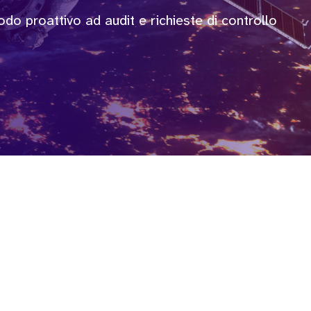
o proattivo ad audit e richieste di controllo