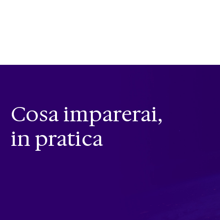
Cosa imparerai,
in pratica