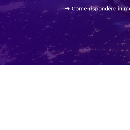
➔ Come rispondere in mod