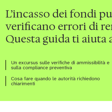
L’incasso dei fondi p
verificano errori di 
Questa guida ti aiuta a
Un excursus sulle verifiche di ammissibilità e
sulla compliance preventiva
Cosa fare quando le autorità richiedono
chiarimenti