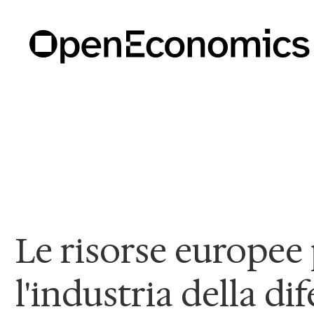
Le risorse europee
l'industria della dif